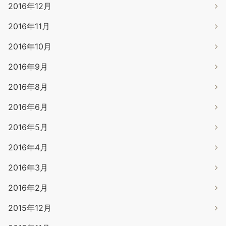
2016年12月
2016年11月
2016年10月
2016年9月
2016年8月
2016年6月
2016年5月
2016年4月
2016年3月
2016年2月
2015年12月