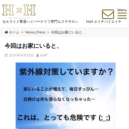
Menu
セルライト撃退ハイパーナイフ専門エステサロン HxH エイチバイエイチ
ホーム
Venus_Press
今回はお家にいると、
今回はお家にいると、
2020年4月25日
staff