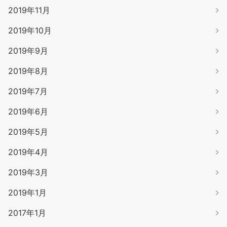
2019年11月
2019年10月
2019年9月
2019年8月
2019年7月
2019年6月
2019年5月
2019年4月
2019年3月
2019年1月
2017年1月