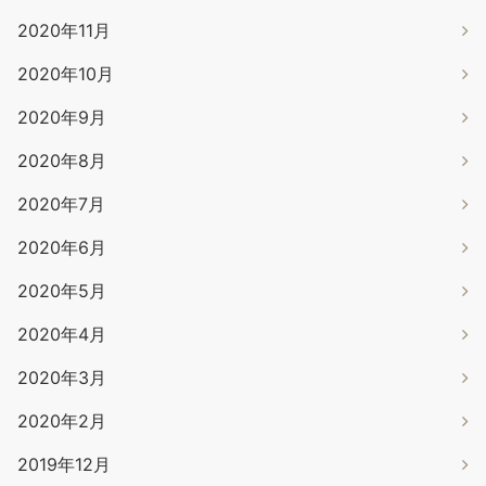
2020年11月
2020年10月
2020年9月
2020年8月
2020年7月
2020年6月
2020年5月
2020年4月
2020年3月
2020年2月
2019年12月