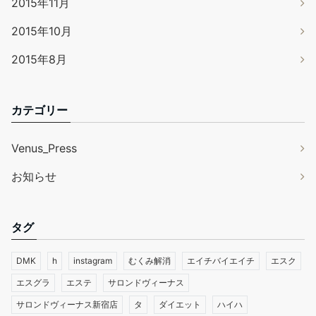
2015年11月
2015年10月
2015年8月
カテゴリー
Venus_Press
お知らせ
タグ
DMK
h
instagram
むくみ解消
エイチバイエイチ
エスク
エスグラ
エステ
サロンドヴィーナス
サロンドヴィーナス新宿店
タ
ダイエット
ハイハ