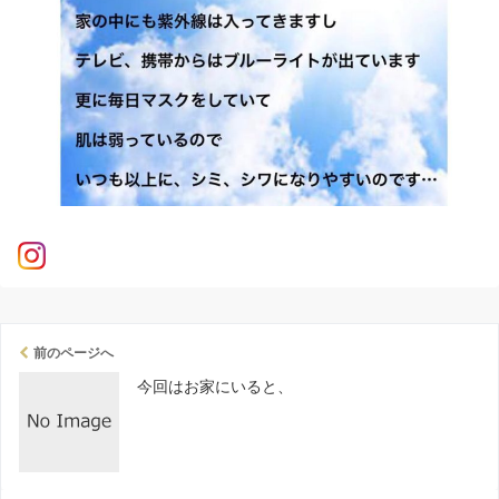
前のページへ
今回はお家にいると、