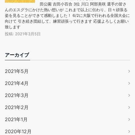
田公園 吉田小百合 3位 川口 阿部美咲 選手の皆さ
んのエスグラにかけた熱い想いが これまで以上に伝わり、日々頑張る
姿を見ることができて感動しました！ 6/2に大阪で行われる全国大会に
向けて 引き続き団結して、練習頑張って行きます 応援よろしくお願い
致します
投稿: 2021年3月5日
アーカイブ
2021年5月
2021年4月
2021年3月
2021年2月
2021年1月
2020年12月