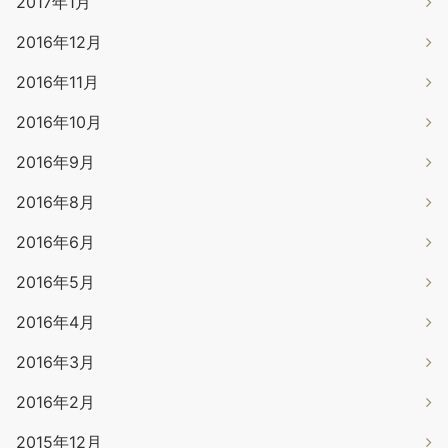
2017年1月
2016年12月
2016年11月
2016年10月
2016年9月
2016年8月
2016年6月
2016年5月
2016年4月
2016年3月
2016年2月
2015年12月