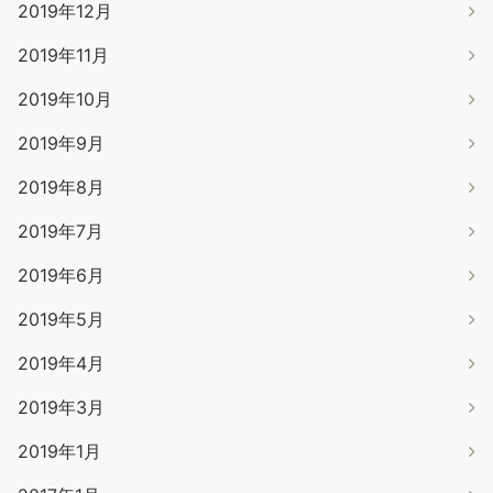
2019年12月
2019年11月
2019年10月
2019年9月
2019年8月
2019年7月
2019年6月
2019年5月
2019年4月
2019年3月
2019年1月