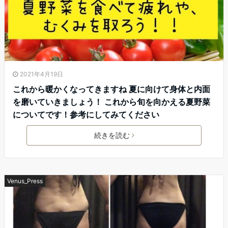
2021年4月19日
これから暖かくなってきますね 夏に向けて身体と内面
を磨いていきましょう！️ これから旬を向かえる夏野菜
についてです！参考にしてみてください
続きを読む
Venus_Press