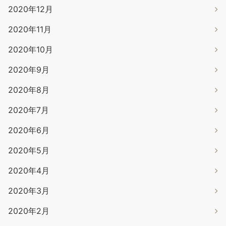
2020年12月
2020年11月
2020年10月
2020年9月
2020年8月
2020年7月
2020年6月
2020年5月
2020年4月
2020年3月
2020年2月