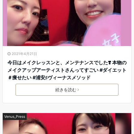
2021年4月21日
今日はメイクレッスンと、メンテナンスでした❣️ 本物の
メイクアップアーティストさんってすごい #ダイエット
＃痩せたい #浦安♯ヴィーナスメソッド
続きを読む
Venus_Press