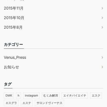
2015年11月
2015年10月
2015年8月
カテゴリー
Venus_Press
お知らせ
タグ
DMK
h
instagram
むくみ解消
エイチバイエイチ
エスク
エスグラ
エステ
サロンドヴィーナス