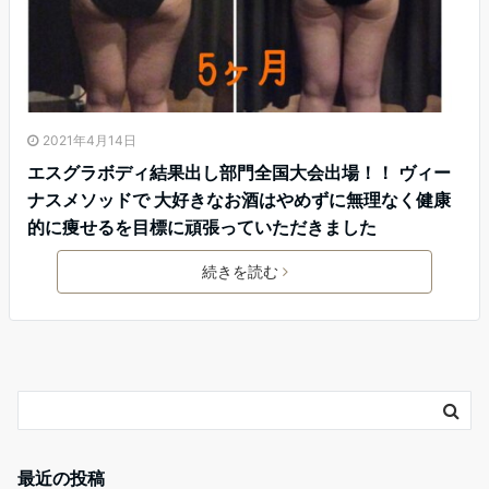
2021年4月14日
エスグラボディ結果出し部門全国大会出場！！ ヴィー
ナスメソッドで 大好きなお酒はやめずに無理なく健康
的に痩せるを目標に頑張っていただきました
続きを読む
最近の投稿