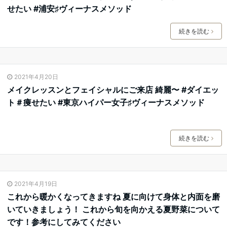
せたい #浦安♯ヴィーナスメソッド
続きを読む
2021年4月20日
メイクレッスンとフェイシャルにご来店️ 綺麗〜 #ダイエッ
ト＃痩せたい #東京ハイパー女子♯ヴィーナスメソッド
続きを読む
2021年4月19日
これから暖かくなってきますね 夏に向けて身体と内面を磨
いていきましょう！️ これから旬を向かえる夏野菜について
です！参考にしてみてください