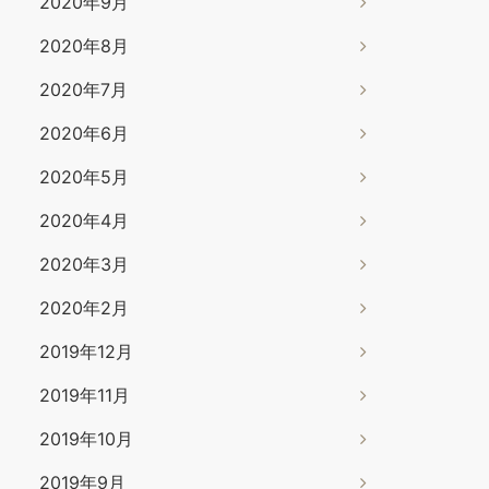
2020年9月
2020年8月
2020年7月
2020年6月
2020年5月
2020年4月
2020年3月
2020年2月
2019年12月
2019年11月
2019年10月
2019年9月