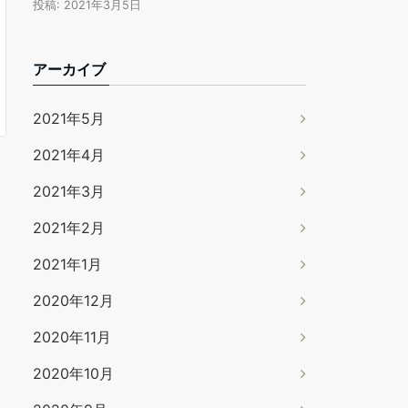
投稿: 2021年3月5日
アーカイブ
2021年5月
2021年4月
2021年3月
2021年2月
2021年1月
2020年12月
2020年11月
2020年10月