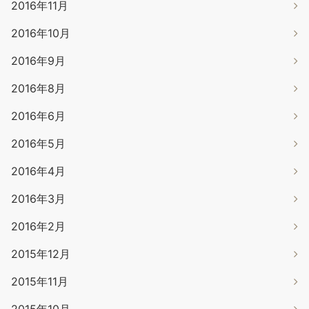
2016年11月
2016年10月
2016年9月
2016年8月
2016年6月
2016年5月
2016年4月
2016年3月
2016年2月
2015年12月
2015年11月
2015年10月