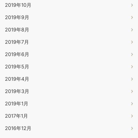
2019年10月
2019年9月
2019年8月
2019年7月
2019年6月
2019年5月
2019年4月
2019年3月
2019年1月
2017年1月
2016年12月