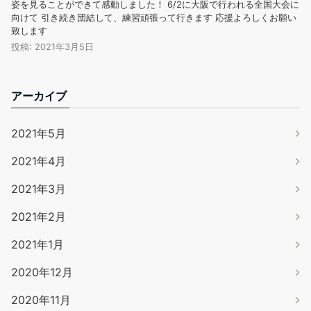
姿を見ることができて感動しました！ 6/2に大阪で行われる全国大会に
向けて 引き続き団結して、練習頑張って行きます 応援よろしくお願い
致します
投稿: 2021年3月5日
アーカイブ
2021年5月
2021年4月
2021年3月
2021年2月
2021年1月
2020年12月
2020年11月