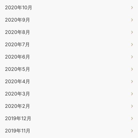
2020年10月
2020年9月
2020年8月
2020年7月
2020年6月
2020年5月
2020年4月
2020年3月
2020年2月
2019年12月
2019年11月