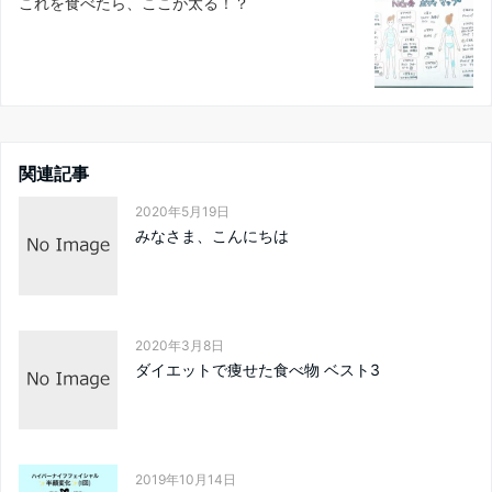
これを食べたら、ここが太る！？
関連記事
2020年5月19日
みなさま、こんにちは
2020年3月8日
ダイエットで痩せた食べ物 ベスト3️
2019年10月14日