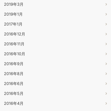
2019年3月
2019年1月
2017年1月
2016年12月
2016年11月
2016年10月
2016年9月
2016年8月
2016年6月
2016年5月
2016年4月