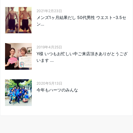
2021年2月23日
メンズ1ヶ月結果だし 50代男性 ウエスト−3.5セ
ン...
2019年4月25日
Y様 いつもお忙しい中ご来店頂きありがとうござ
います ...
2020年5月13日
今年もハーツのみんな