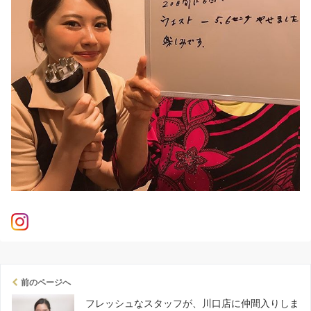
前のページへ
フレッシュなスタッフが、川口店に仲間入りしま