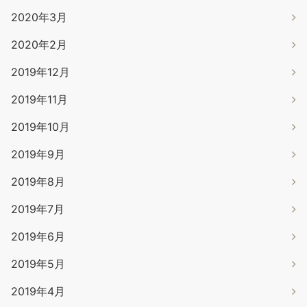
2020年3月
2020年2月
2019年12月
2019年11月
2019年10月
2019年9月
2019年8月
2019年7月
2019年6月
2019年5月
2019年4月