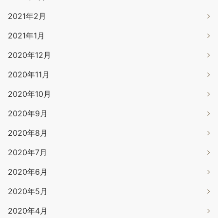
2021年2月
2021年1月
2020年12月
2020年11月
2020年10月
2020年9月
2020年8月
2020年7月
2020年6月
2020年5月
2020年4月