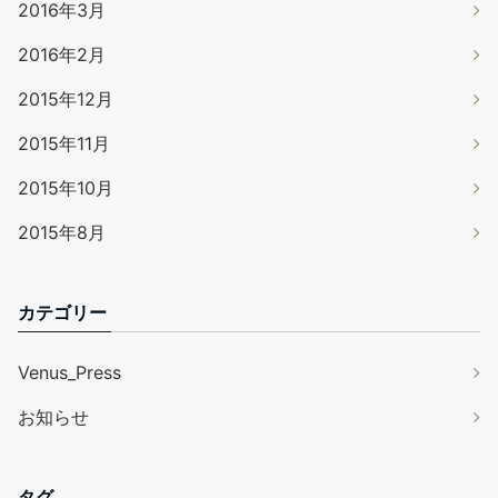
2016年3月
2016年2月
2015年12月
2015年11月
2015年10月
2015年8月
カテゴリー
Venus_Press
お知らせ
タグ