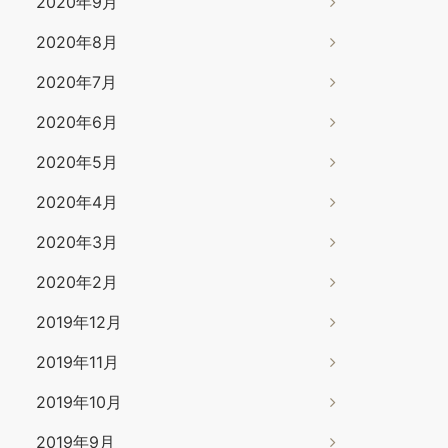
2020年9月
2020年8月
2020年7月
2020年6月
2020年5月
2020年4月
2020年3月
2020年2月
2019年12月
2019年11月
2019年10月
2019年9月