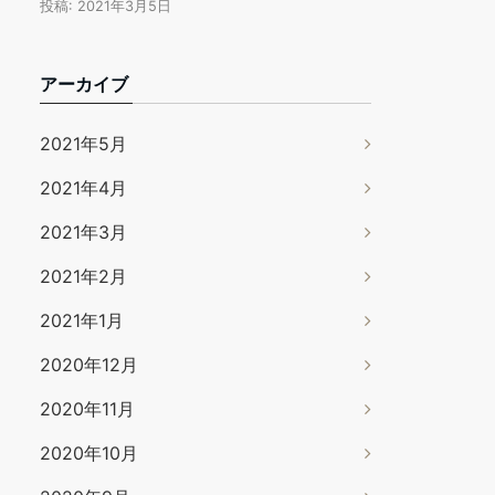
投稿: 2021年3月5日
アーカイブ
2021年5月
2021年4月
2021年3月
2021年2月
2021年1月
2020年12月
2020年11月
2020年10月