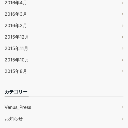
2016年4月
2016年3月
2016年2月
2015年12月
2015年11月
2015年10月
2015年8月
カテゴリー
Venus_Press
お知らせ