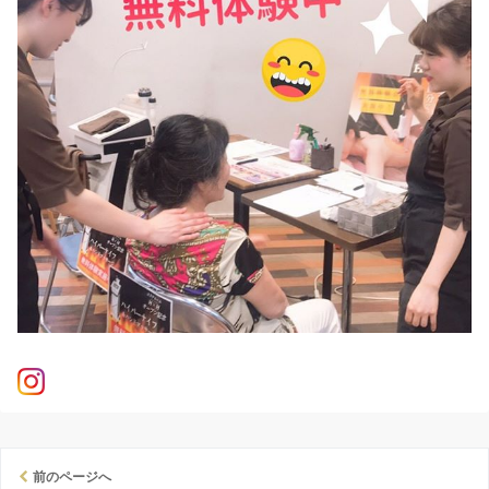
前のページへ