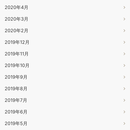
2020年4月
2020年3月
2020年2月
2019年12月
2019年11月
2019年10月
2019年9月
2019年8月
2019年7月
2019年6月
2019年5月