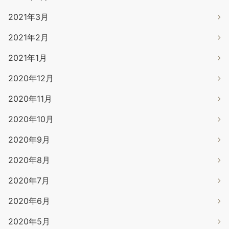
2021年3月
2021年2月
2021年1月
2020年12月
2020年11月
2020年10月
2020年9月
2020年8月
2020年7月
2020年6月
2020年5月