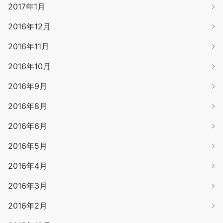
2017年1月
2016年12月
2016年11月
2016年10月
2016年9月
2016年8月
2016年6月
2016年5月
2016年4月
2016年3月
2016年2月