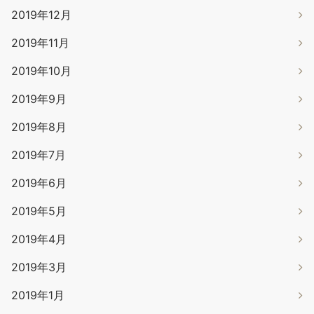
2019年12月
2019年11月
2019年10月
2019年9月
2019年8月
2019年7月
2019年6月
2019年5月
2019年4月
2019年3月
2019年1月