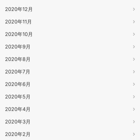
2020年12月
2020年11月
2020年10月
2020年9月
2020年8月
2020年7月
2020年6月
2020年5月
2020年4月
2020年3月
2020年2月