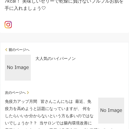
前のページへ
大人気のハイパーノン
次のページへ
免疫力アップ月間 皆さんこんにちは 最近、免
疫力を高めようと話題になっていますが、 何を
したらいいか分からないという方も多いのではな
いでしょうか？？ 当サロンでは腸内環境改善に