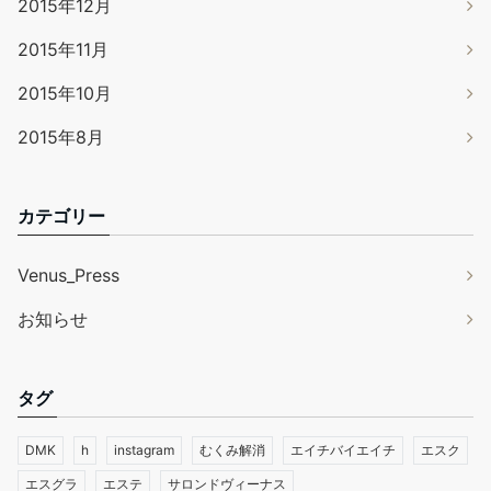
2015年12月
2015年11月
2015年10月
2015年8月
カテゴリー
Venus_Press
お知らせ
タグ
DMK
h
instagram
むくみ解消
エイチバイエイチ
エスク
エスグラ
エステ
サロンドヴィーナス